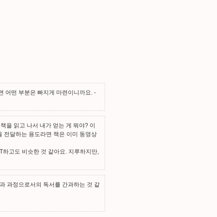
면 어떤 부분은 빠지게 마련이니까요.
-
책을 읽고 나서 내가 얻는 게 뭐야? 이
을 전달하는 용도라면 책은 이미 동영상
T하고도 비슷한 것 같아요. 지루하지만,
과 과정으로서의 독서를 간과하는 것 같