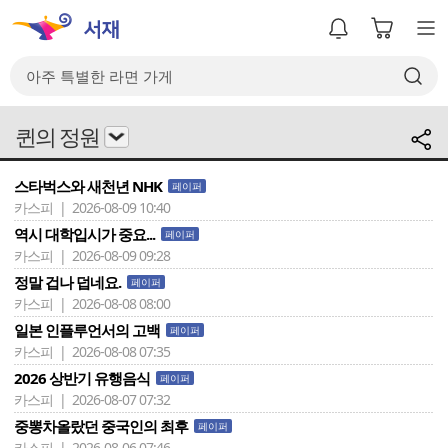
퀸의 정원
스타벅스와 새천년 NHK
페이퍼
카스피 | 2026-08-09 10:40
역시 대학입시가 중요...
페이퍼
카스피 | 2026-08-09 09:28
정말 겁나 덥네요.
페이퍼
카스피 | 2026-08-08 08:00
일본 인플루언서의 고백
페이퍼
카스피 | 2026-08-08 07:35
2026 상반기 유행음식
페이퍼
카스피 | 2026-08-07 07:32
중뽕차올랐던 중국인의 최후
페이퍼
카스피 | 2026-08-06 07:46