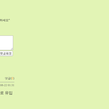
 하세요^
댓글(
0
)
-08-22 01:31
으로 유입