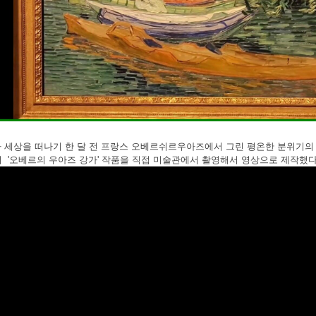
 세상을 떠나기 한 달 전 프랑스 오베르쉬르우아즈에서 그린 평온한 분위기의
 '오베르의 우아즈 강가' 작품을
직접 미술관에서 촬영해서 영상으로 제작했다