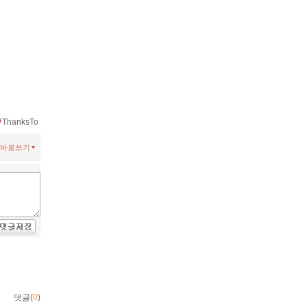
ThanksTo
바로쓰기
댓글(
0
)