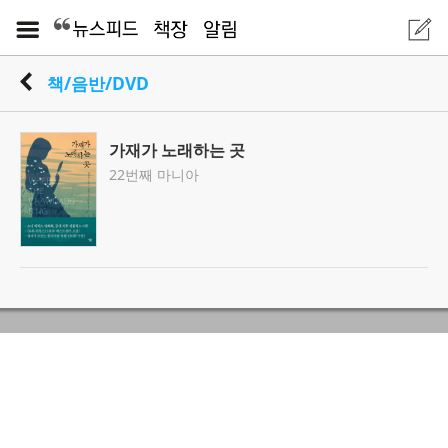
책/음반/DVD
가재가 노래하는 곳
22번째 마니아