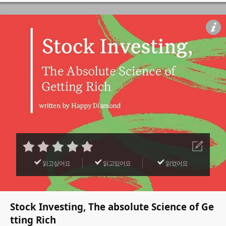
읽고싶어요
읽고있어요
읽었어요
Stock Investing, The absolute Science of Ge
tting Rich