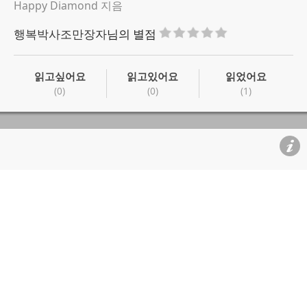
Happy Diamond 지음
행복박사조만장자
님의 별점
읽고싶어요
읽고있어요
읽었어요
(0)
(0)
(1)