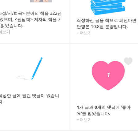
소설/시/희곡> 분야의 책을 322권
었으며, <권남희> 저자의 책을 7
작성하신 글을 책으로 펴낸다면
 읽었습니다.
단행본 10.8권 분량입니다.
 더보기
+ 더보기
1
작성한 글에 달린 댓글이 없습니
다.
1
개 글과
0
개의 댓글에 '좋아
요'를 받았습니다.
+ 더보기