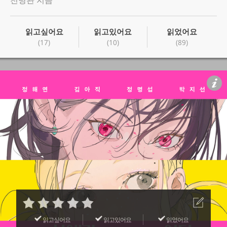
천명관 지음
읽고싶어요
읽고있어요
읽었어요
(17)
(10)
(89)
읽고싶어요
읽고있어요
읽었어요