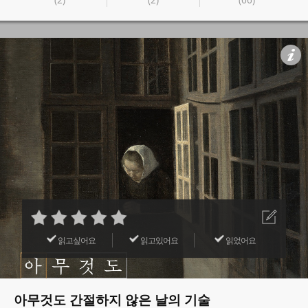
읽고싶어요
읽고있어요
읽었어요
아무것도 간절하지 않은 날의 기술