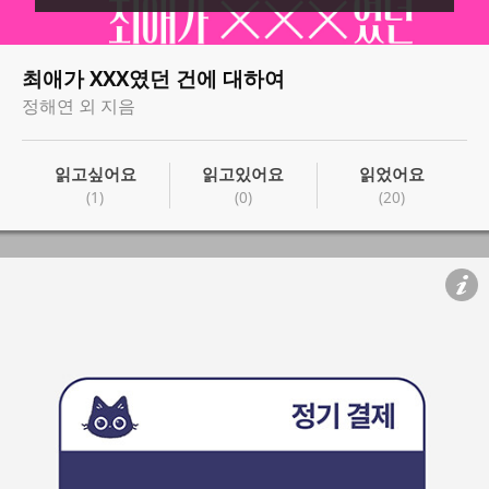
최애가 XXX였던 건에 대하여
정해연 외 지음
읽고싶어요
읽고있어요
읽었어요
(1)
(0)
(20)