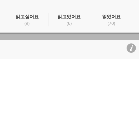
읽고싶어요
읽고있어요
읽었어요
(9)
(6)
(70)
읽고싶어요
읽고있어요
읽었어요