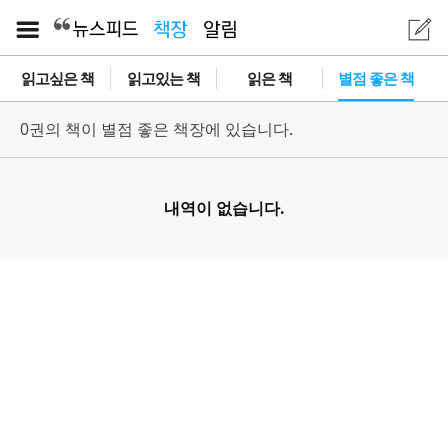
읽고싶은 책
읽고있는 책
읽은 책
별점 좋은 책
0권의 책이 별점 좋은 책장에 있습니다.
내역이 없습니다.