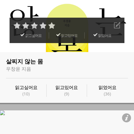
읽고싶어요
읽고있어요
읽었어요
살찌지 않는 몸
우창윤 지음
읽고싶어요
읽고있어요
읽었어요
(10)
(9)
(36)