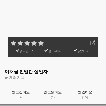
읽고싶어요
읽고있어요
읽었어요
이처럼 친밀한 살인자
허민숙 지음
읽고싶어요
읽고있어요
읽었어요
(4)
(0)
(16)