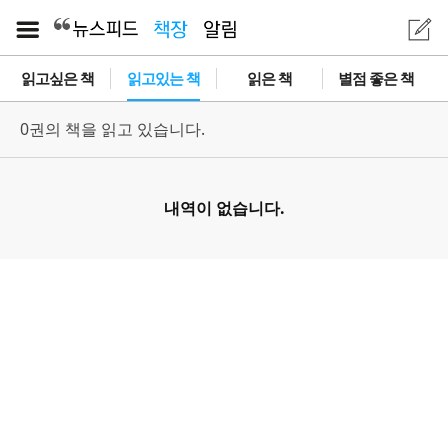
읽고싶은 책
읽고있는 책
읽은 책
별점 좋은 책
0권의 책을 읽고 있습니다.
내역이 없습니다.