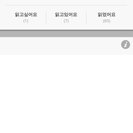
읽고싶어요
읽고있어요
읽었어요
(1)
(7)
(60)
읽고싶어요
읽고있어요
읽었어요