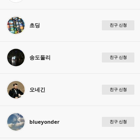
초딩
친구 신청
송도둘리
친구 신청
오네긴
친구 신청
blueyonder
친구 신청