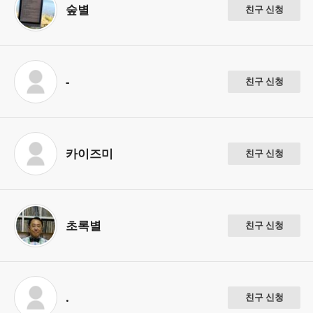
숲별
친구 신청
-
친구 신청
카이즈미
친구 신청
초록별
친구 신청
.
친구 신청