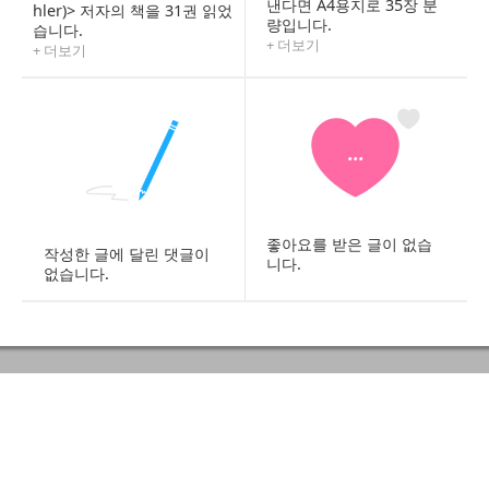
낸다면 A4용지로 35장 분
hler)> 저자의 책을 31권 읽었
량입니다.
습니다.
+ 더보기
+ 더보기
...
좋아요를 받은 글이 없습
작성한 글에 달린 댓글이
니다.
없습니다.