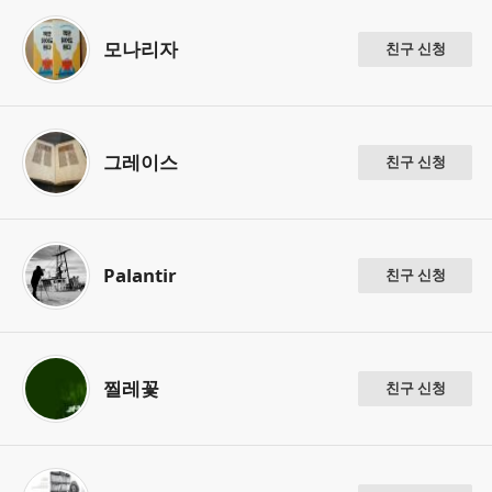
모나리자
친구 신청
그레이스
친구 신청
Palantir
친구 신청
찔레꽃
친구 신청