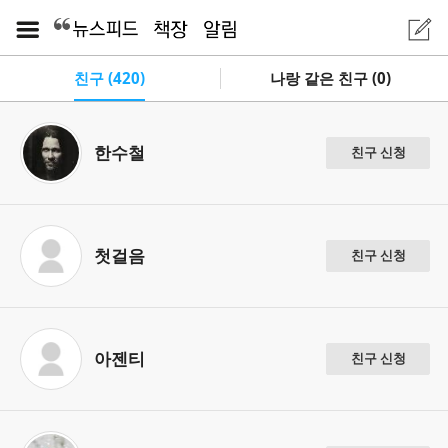
친구 (420)
나랑 같은 친구 (0)
한수철
친구 신청
첫걸음
친구 신청
아젠티
친구 신청