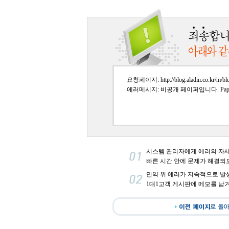
요청페이지: http://blog.aladin.co.kr/m/blu
에러메시지: 비공개 페이퍼입니다. PaperI
시스템 관리자에게 에러의 자
빠른 시간 안에 문제가 해결되
만약 위 에러가 지속적으로 발
1대1고객 게시판에 메모를 남