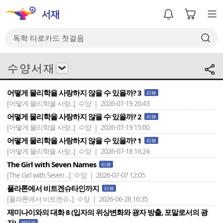
수 양 서 재
어떻게 물리학을 사랑하지 않을 수 있을까? 3
리뷰
[어떻게 물리학을 사랑..]
수양 | 2026-07-19 20:43
어떻게 물리학을 사랑하지 않을 수 있을까? 2
리뷰
[어떻게 물리학을 사랑..]
수양 | 2026-07-19 15:00
어떻게 물리학을 사랑하지 않을 수 있을까? 1
리뷰
[어떻게 물리학을 사랑..]
수양 | 2026-07-18 16:24
The Girl with Seven Names
리뷰
[The Girl with Seven ..]
수양 | 2026-07-07 12:05
플라톤에서 비트겐슈타인까지
리뷰
[플라톤에서 비트겐슈..]
수양 | 2026-06-28 16:35
제미나이와의 대화 8 (입자의 위상변화와 광자 방출, 포말로서의 광
자)
페이퍼