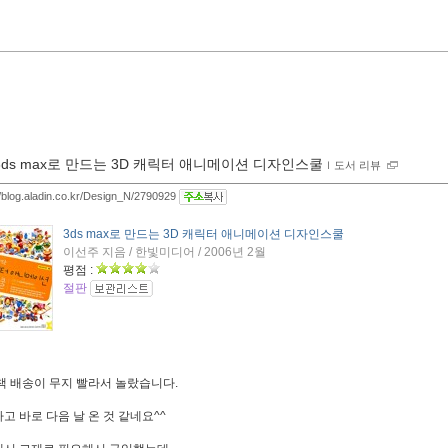
3ds max로 만드는 3D 캐릭터 애니메이션 디자인스쿨
ｌ
도서 리뷰
//blog.aladin.co.kr/Design_N/2790929
3ds max로 만드는 3D 캐릭터 애니메이션 디자인스쿨
이선주 지음 / 한빛미디어 / 2006년 2월
평점 :
절판
책 배송이 무지 빨라서 놀랐습니다.
고 바로 다음 날 온 것 같네요^^