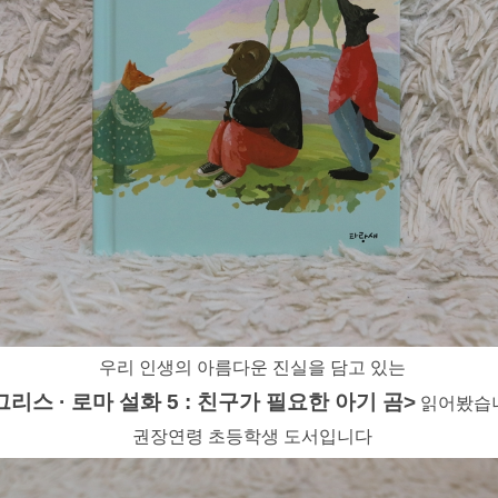
우리 인생의 아름다운 진실을 담고 있는
그리스 · 로마 설화 5 : 친구가 필요한 아기 곰>
읽어봤습
권장연령 초등학생 도서입니다