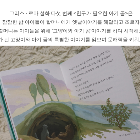
그리스 · 로마 설화 다섯 번째 <친구가 필요한 아기 곰>은
깜깜한 밤 아이들이 할머니에게 옛날이야기를 해달라고 조르자
할머니는 아이들을 위해 '고양이와 아기 곰'이야기를 하며 시작해
가 된 고양이와 아기 곰의 특별한 이야기를 읽으며 문해력을 키