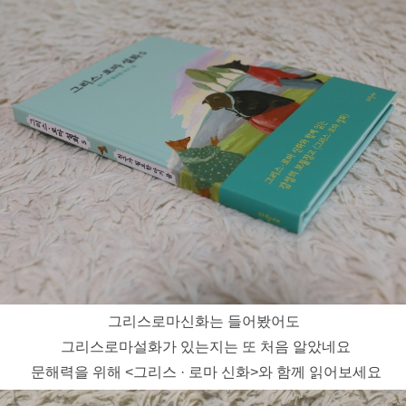
그리스로마신화는 들어봤어도
그리스로마설화가 있는지는 또 처음 알았네요
문해력을 위해 <그리스 · 로마 신화>와 함께 읽어보세요