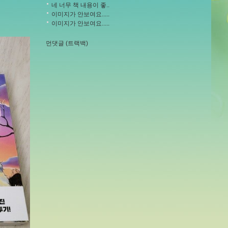
네 너무 책 내용이 좋..
이미지가 안보여요.....
이미지가 안보여요.....
먼댓글 (트랙백)