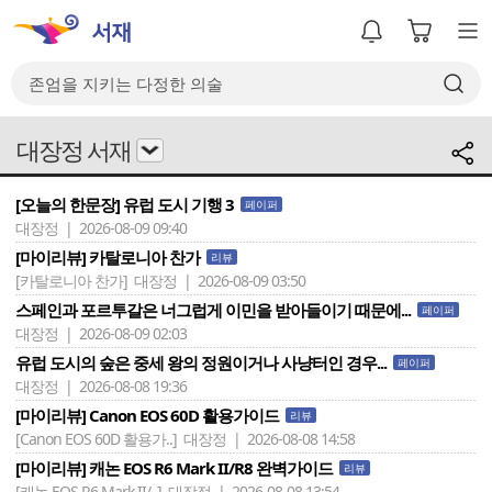
대장정 서재
[오늘의 한문장] 유럽 도시 기행 3
페이퍼
대장정 | 2026-08-09 09:40
[마이리뷰] 카탈로니아 찬가
리뷰
[카탈로니아 찬가]
대장정 | 2026-08-09 03:50
스페인과 포르투갈은 너그럽게 이민을 받아들이기 때문에...
페이퍼
대장정 | 2026-08-09 02:03
유럽 도시의 숲은 중세 왕의 정원이거나 사냥터인 경우...
페이퍼
대장정 | 2026-08-08 19:36
[마이리뷰] Canon EOS 60D 활용가이드
리뷰
[Canon EOS 60D 활용가..]
대장정 | 2026-08-08 14:58
[마이리뷰] 캐논 EOS R6 Mark II/R8 완벽가이드
리뷰
[캐논 EOS R6 Mark II/..]
대장정 | 2026-08-08 13:54