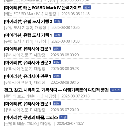
[마이리뷰] 캐논 EOS 5D Mark Ⅳ 완벽가이드
리뷰
[캐논 EOS 5D Mark Ⅳ ..]
대장정 | 2026-08-08 11:48
[마이리뷰] 유럽 도시 기행 2
리뷰
[유럽 도시 기행 2]
대장정 | 2026-08-08 10:36
[마이리뷰] 유럽 도시 기행 1
리뷰
[유럽 도시 기행 1]
대장정 | 2026-08-08 10:33
[마이리뷰] 유라시아 견문 3
리뷰
[유라시아 견문 3]
대장정 | 2026-08-08 09:29
[마이리뷰] 유라시아 견문 2
리뷰
[유라시아 견문 2]
대장정 | 2026-08-08 09:23
[마이리뷰] 유라시아 견문 1
리뷰
[유라시아 견문 1]
대장정 | 2026-08-08 09:15
걷고, 찾고, 사유하고, 기록하다 ― 여행기록문의 다면적 풍경
리스트
[문명의 보고 라틴아메..]
대장정 | 2026-08-07 20:18
[마이리뷰] 유라시아 견문 1
리뷰
[유라시아 견문 1]
대장정 | 2026-08-07 20:10
[마이리뷰] 문명의 배꼽, 그리스
리뷰
[문명의 배꼽, 그리스]
대장정 | 2026-08-07 13:51