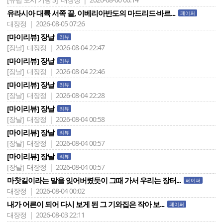
유라시아 대륙 서쪽 끝, 이베리아반도의 마드리드·바르...
페이퍼
대장정 | 2026-08-05 07:26
[마이리뷰] 장날
리뷰
[장날]
대장정 | 2026-08-04 22:47
[마이리뷰] 장날
리뷰
[장날]
대장정 | 2026-08-04 22:46
[마이리뷰] 장날
리뷰
[장날]
대장정 | 2026-08-04 22:28
[마이리뷰] 장날
리뷰
[장날]
대장정 | 2026-08-04 00:58
[마이리뷰] 장날
리뷰
[장날]
대장정 | 2026-08-04 00:57
[마이리뷰] 장날
리뷰
[장날]
대장정 | 2026-08-04 00:57
마찻길이라는 말을 잊어버렸듯이 그때 가서 우리는 장터...
페이퍼
대장정 | 2026-08-04 00:02
내가 어른이 되어 다시 보게 된 그 기와집은 작아 보...
페이퍼
대장정 | 2026-08-03 22:11