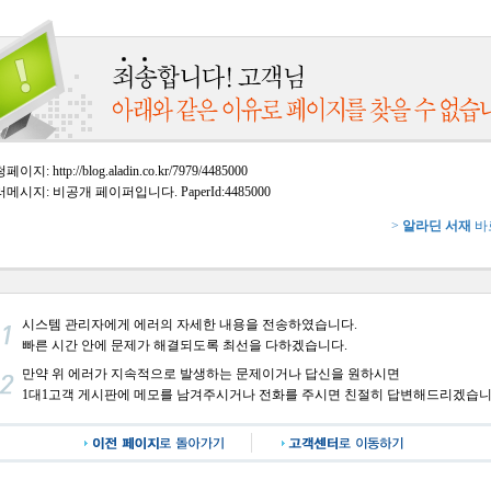
이지: http://blog.aladin.co.kr/7979/4485000
메시지: 비공개 페이퍼입니다. PaperId:4485000
>
알라딘 서재
바
시스템 관리자에게 에러의 자세한 내용을 전송하였습니다.
빠른 시간 안에 문제가 해결되도록 최선을 다하겠습니다.
만약 위 에러가 지속적으로 발생하는 문제이거나 답신을 원하시면
1대1고객 게시판에 메모를 남겨주시거나 전화를 주시면 친절히 답변해드리겠습니