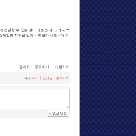
 전달할 수 있는 것이 따로 있다. 그러니 액
 스케일의 전투를 벌이는 영화가 나오는데 이
좋아요
ｌ
공유하기
ｌ
찜하기
ㅣ
주소복사
먼댓글바로쓰기