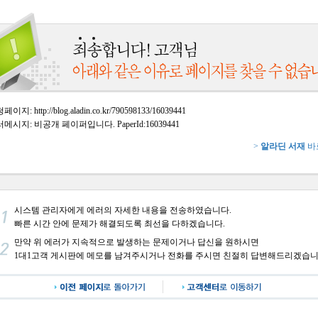
이지: http://blog.aladin.co.kr/790598133/16039441
메시지: 비공개 페이퍼입니다. PaperId:16039441
>
알라딘 서재
바
시스템 관리자에게 에러의 자세한 내용을 전송하였습니다.
빠른 시간 안에 문제가 해결되도록 최선을 다하겠습니다.
만약 위 에러가 지속적으로 발생하는 문제이거나 답신을 원하시면
1대1고객 게시판에 메모를 남겨주시거나 전화를 주시면 친절히 답변해드리겠습니