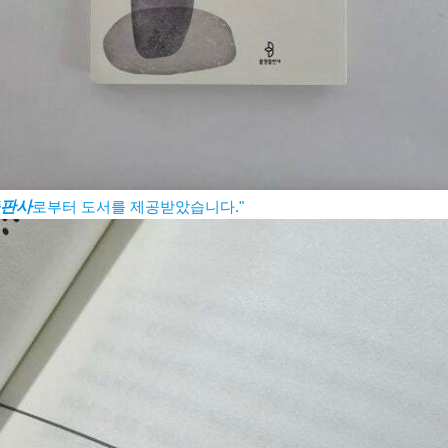
판사
로부터 도서를 제공받았습니다."