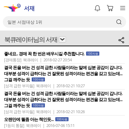
북큐레이터님의 서재
좋네요.. 경매 꼭 한 번은 배우시길 추천합니다.
100자평
[경매통장]
북큐레이 | 2018-02-27 20:54
결국 돈을 버는 건 성격 급한 사람들이라는 말에 십분 공감이 갑니다.
대부분 성격이 급하다는 건 잘못된 성격이라는 편견을 갖고 있는데...
그걸 깨주는 듯
100자평
[성격 급한 부자들]
북큐레이 | 2018-02-21 10:27
결국 돈을 버는 건 성격 급한 사람들이라는 말에 십분 공감이 갑니다.
대부분 성격이 급하다는 건 잘못된 성격이라는 편견을 갖고 있는데...
그걸 깨주는 듯
100자평
[성격 급한 부자들]
북큐레이 | 2018-02-21 10:26
오랜만에 뭘좀 아는 책인듯...
100자평
[1등의 통찰]
북큐레이 | 2016-07-06 15:11