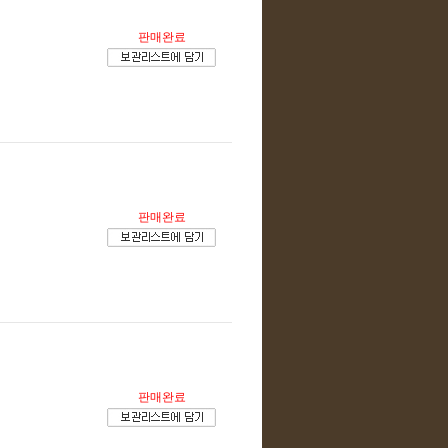
판매완료
판매완료
판매완료