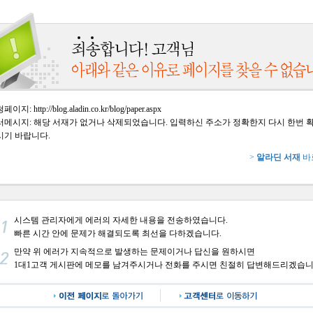
이지: http://blog.aladin.co.kr/blog/paper.aspx
러메시지: 해당 서재가 없거나 삭제되었습니다. 입력하신 주소가 정확한지 다시 한번 
시기 바랍니다.
>
알라딘 서재
바
시스템 관리자에게 에러의 자세한 내용을 전송하였습니다.
빠른 시간 안에 문제가 해결되도록 최선을 다하겠습니다.
만약 위 에러가 지속적으로 발생하는 문제이거나 답신을 원하시면
1대1고객 게시판에 메모를 남겨주시거나 전화를 주시면 친절히 답변해드리겠습니