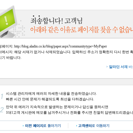
이지: http://blog.aladin.co.kr/blog/paper.aspx?communitytype=MyPaper
러메시지: 해당 서재가 없거나 삭제되었습니다. 입력하신 주소가 정확한지 다시 한번 
시기 바랍니다.
>
알라딘 서재
바
시스템 관리자에게 에러의 자세한 내용을 전송하였습니다.
빠른 시간 안에 문제가 해결되도록 최선을 다하겠습니다.
만약 위 에러가 지속적으로 발생하는 문제이거나 답신을 원하시면
1대1고객 게시판에 메모를 남겨주시거나 전화를 주시면 친절히 답변해드리겠습니