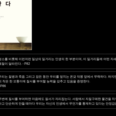
청소를 비롯해 이런저런 일상의 일거리는 인생의 한 부분이며, 이 일거리들에 어떤 자
계절이 달라진다.
- P82
우리는 질병과 죽음 그리고 잠든 동안 우리를 덮치는 온갖 악몽 앞에서 무력하다. 하지
의 작은 한 모퉁이에 질서를 부여할 능력을 갖추고 있음을 증명한다.
 P86
주변에 질서를 부여하면 마음에도 질서가 자리잡는다. 서랍에서 자질구레한 물건을 치
하고 단순하게 만들 때마다 우리는 자신의 인생에서 무언가를 통제하고 있다는 안정감을