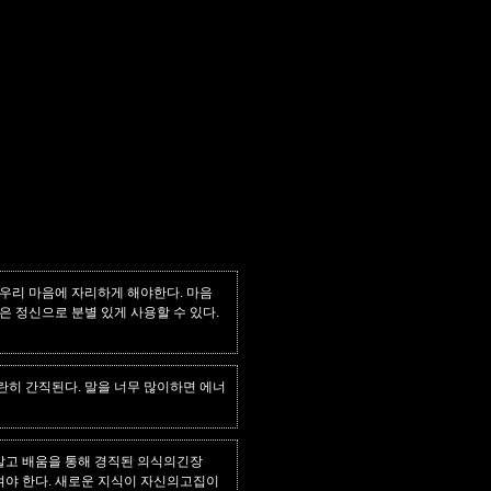
 우리 마음에 자리하게 해야한다. 마음
 정신으로 분별 있게 사용할 수 있다.
란히 간직된다. 말을 너무 많이하면 에너
 말고 배움을 통해 경직된 의식의긴장
여야 한다. 새로운 지식이 자신의고집이