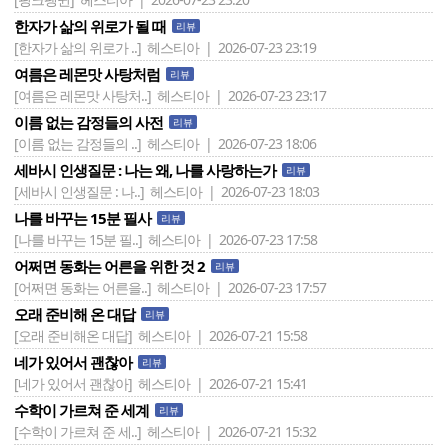
한자가 삶의 위로가 될 때
리뷰
[한자가 삶의 위로가 ..]
헤스티아 | 2026-07-23 23:19
여름은 레몬맛 사탕처럼
리뷰
[여름은 레몬맛 사탕처..]
헤스티아 | 2026-07-23 23:17
이름 없는 감정들의 사전
리뷰
[이름 없는 감정들의 ..]
헤스티아 | 2026-07-23 18:06
세바시 인생질문 : 나는 왜, 나를 사랑하는가
리뷰
[세바시 인생질문 : 나..]
헤스티아 | 2026-07-23 18:03
나를 바꾸는 15분 필사
리뷰
[나를 바꾸는 15분 필..]
헤스티아 | 2026-07-23 17:58
어쩌면 동화는 어른을 위한 것 2
리뷰
[어쩌면 동화는 어른을..]
헤스티아 | 2026-07-23 17:57
오래 준비해 온 대답
리뷰
[오래 준비해온 대답]
헤스티아 | 2026-07-21 15:58
네가 있어서 괜찮아
리뷰
[네가 있어서 괜찮아]
헤스티아 | 2026-07-21 15:41
수학이 가르쳐 준 세계
리뷰
[수학이 가르쳐 준 세..]
헤스티아 | 2026-07-21 15:32