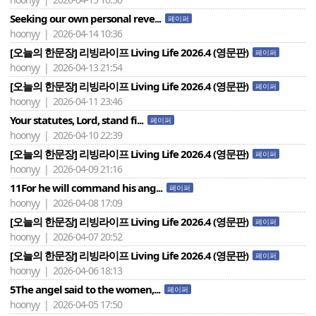
Seeking our own personal reve...
페이퍼
hoonyy | 2026-04-14 10:36
[오늘의 한문장] 리빙라이프 Living Life 2026.4 (영문판)
페이퍼
hoonyy | 2026-04-13 21:54
[오늘의 한문장] 리빙라이프 Living Life 2026.4 (영문판)
페이퍼
hoonyy | 2026-04-11 23:46
Your statutes, Lord, stand fi...
페이퍼
hoonyy | 2026-04-10 22:39
[오늘의 한문장] 리빙라이프 Living Life 2026.4 (영문판)
페이퍼
hoonyy | 2026-04-09 21:16
11For he will command his ang...
페이퍼
hoonyy | 2026-04-08 17:09
[오늘의 한문장] 리빙라이프 Living Life 2026.4 (영문판)
페이퍼
hoonyy | 2026-04-07 20:52
[오늘의 한문장] 리빙라이프 Living Life 2026.4 (영문판)
페이퍼
hoonyy | 2026-04-06 18:13
5The angel said to the women,...
페이퍼
hoonyy | 2026-04-05 17:50