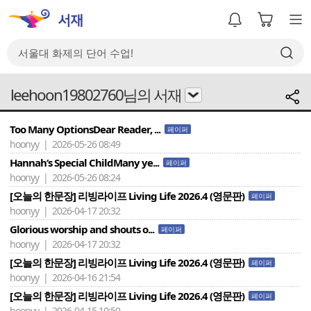
leehoon19802760님의 서재
Too Many OptionsDear Reader, ...
페이퍼
hoonyy | 2026-05-26 08:49
Hannah‘s Special ChildMany ye...
페이퍼
hoonyy | 2026-05-26 08:24
[오늘의 한문장] 리빙라이프 Living Life 2026.4 (영문판)
페이퍼
hoonyy | 2026-04-17 20:32
Glorious worship and shouts o...
페이퍼
hoonyy | 2026-04-17 20:32
[오늘의 한문장] 리빙라이프 Living Life 2026.4 (영문판)
페이퍼
hoonyy | 2026-04-16 21:54
[오늘의 한문장] 리빙라이프 Living Life 2026.4 (영문판)
페이퍼
hoonyy | 2026-04-15 10:50