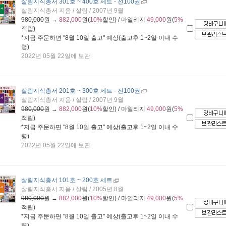
살림지식총서 301호 ~ 400호 세트 - 전100권
살림지식총서 지음 / 살림 / 2007년 9월
980,000
원 →
882,000
원(
10%
할인) / 마일리지
49,000
원(
5%
적립)
*지금 주문하면 "
8월 10일 출고
" 예상(출고후 1~2일 이내 수
령)
2022년 05월 22일에 보관
살림지식총서 201호 ~ 300호 세트 - 전100권
살림지식총서 지음 / 살림 / 2007년 9월
980,000
원 →
882,000
원(
10%
할인) / 마일리지
49,000
원(
5%
적립)
*지금 주문하면 "
8월 10일 출고
" 예상(출고후 1~2일 이내 수
령)
2022년 05월 22일에 보관
살림지식총서 101호 ~ 200호 세트
살림지식총서 지음 / 살림 / 2005년 8월
980,000
원 →
882,000
원(
10%
할인) / 마일리지
49,000
원(
5%
적립)
*지금 주문하면 "
8월 10일 출고
" 예상(출고후 1~2일 이내 수
령)