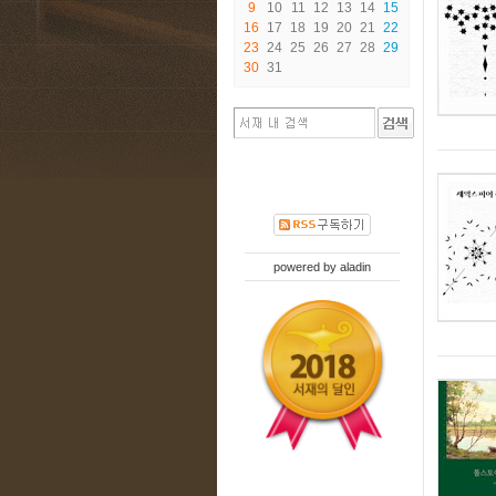
9
10
11
12
13
14
15
16
17
18
19
20
21
22
23
24
25
26
27
28
29
30
31
powered by
aladin