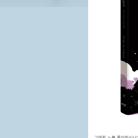
그래픽 노블 좋아하시나요