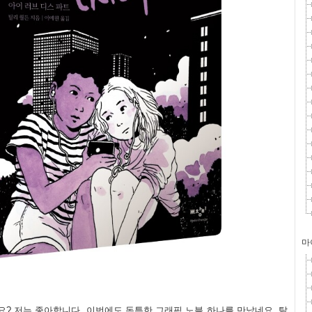
마
? 저는 좋아합니다. 이번에도 독특한 그래픽 노블 하나를 만났네요. 탈