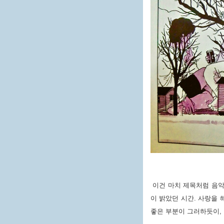
이건 마치 제목처럼 음악
이 밝았던 시간. 사랑을
좋은 부분이 그러하듯이, 