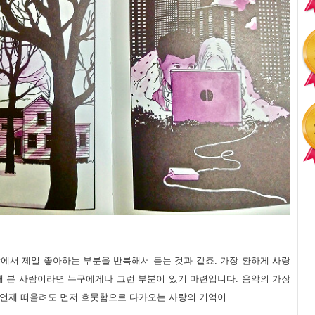
에서 제일 좋아하는 부분을 반복해서 듣는 것과 같죠. 가장 환하게 사랑
 해 본 사람이라면 누구에게나 그런 부분이 있기 마련입니다. 음악의 가장
언제 떠올려도 먼저 흐뭇함으로 다가오는 사랑의 기억이...