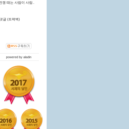
전쟁 때는 사람이 사람..
댓글 (트랙백)
powered by
aladin