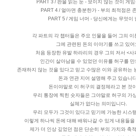
PART 3 / 판을 읽는 눈 - 보이지 않는 것이 
PART 4 / 얼마면 충분한가 - 부의 최적점은
PART 5 / 게임 너머 - 당신에게는 무엇이
각 파트의 각 챕터들은 주요 인물을 들어 그의 
그에 관련된 돈의 이야기를 쓰고 있어
처음 등장한 유발 하라리의 경우 그의 저서 <
인간이 살아남을 수 있었던 이유를 허구를 만
존재하지 않는 것을 있다고 믿고 수많은 이와 공유하는
돈과 연관 지어 설명해 주고 있습니다
돈이야말로 이 허구의 결정체라고 본 것
우리 통장에 찍힌 숫자들은 그야말로 허구의 가
실체가 없다는 의미입니다.
우리 모두가 그것이 있다고 믿기에 가능한 시스
이렇게 하나씩 돈에 대해 배워나갈 수 있게 내용들을
제가 더 인상 깊었던 점은 단순히 부의 가치와 축