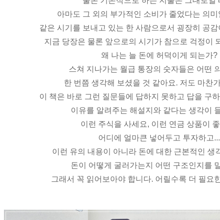
물론 기본적으로 하는 지출은 그대로일 
아마도 그 외의 부가적인 소비가 줄었다는 의미
같은 시기를 보내고 있는 한 사람으로서 굉장히 공감
지금 당장은 물론 앞으로의 시기가 참으로 걱정이 
왜 나는 늘 돈에 허덕이게 되는가?
스쳐 지나가는 월급 통장의 숫자들은 어떤 
한 번쯤 생각해 보셨을 것 같아요. 저도 마찬
이 책은 바로 그런 질문들에 답하지 못하고 답을 구
이유를 알려주는 해설지와 같다는 생각이 
이런 주식을 사세요, 이런 연금 상품이 좋
어디에 얼마큰 넣어두고 투자하고...
이런 유의 내용이 아니라 돈에 대한 근본적인 생
돈이 어떻게 굴러가는지 어떤 구조인지를 
그래서 꼭 읽어보아야 합니다. 어릴수록 더 필요한