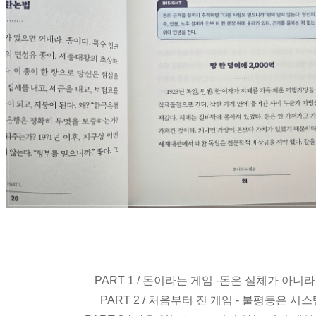
PART 1 / 돈이라는 게임 -돈은 실체가 아니
PART 2 / 처음부터 진 게임 - 불평등은 