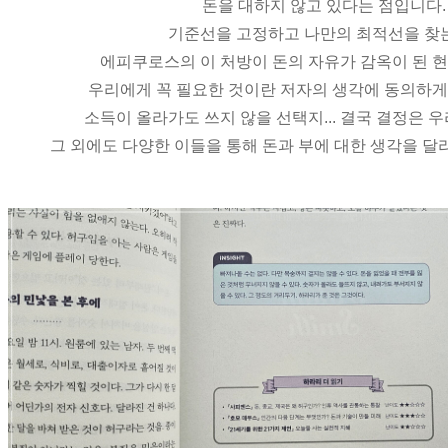
돈을 대하지 않고 있다는 점입니다.
기준선을 고정하고 나만의 최적선을 찾는
에피쿠로스의 이 처방이 돈의 자유가 감옥이 된 
우리에게 꼭 필요한 것이란 저자의 생각에 동의하게 
소득이 올라가도 쓰지 않을 선택지... 결국 결정은 
그 외에도 다양한 이들을 통해 돈과 부에 대한 생각을 달