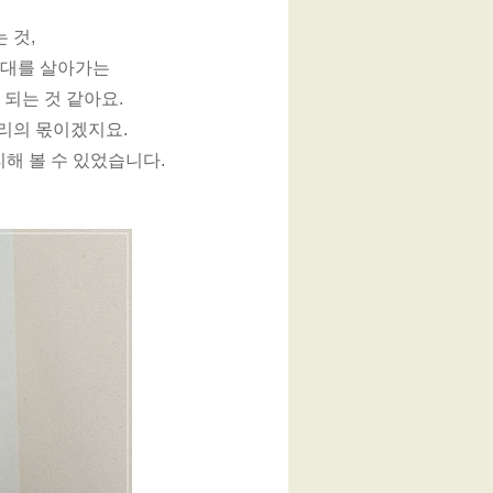
 것,
현대를 살아가는
되는 것 같아요.
우리의 몫이겠지요.
리해 볼 수 있었습니다.