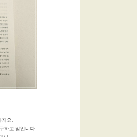
하지요.
불구하고 말입니다.