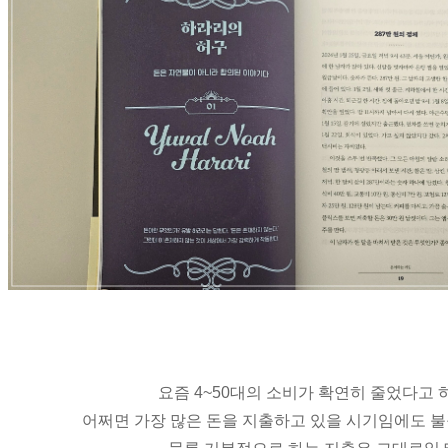
요즘 4~50대의 소비가 확연히 줄었다고 
어쩌면 가장 많은 돈을 지출하고 있을 시기임에도 