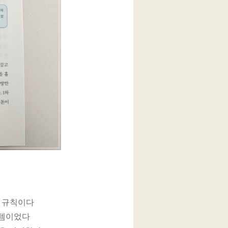
라 규칙이다
시스템이었다