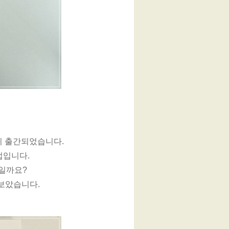
이 출간되었습니다.
법입니다.
것일까요?
어보았습니다.