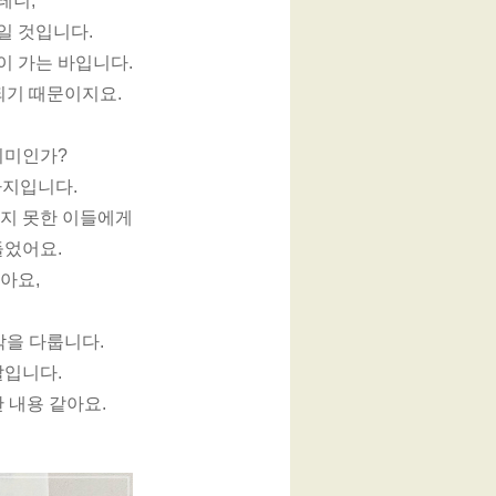
테니,
일 것입니다.
이 가는 바입니다.
되기 때문이지요.
의미인가?
가지입니다.
하지 못한 이들에게
들었어요.
아요,
각을 다룹니다.
말입니다.
 내용 같아요.