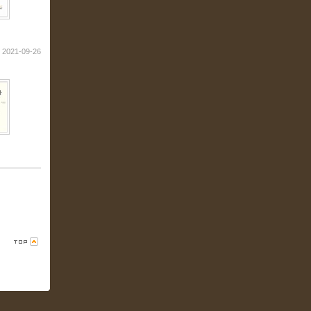
2021-09-26