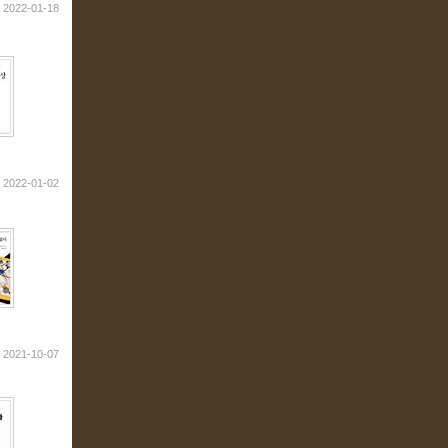
2022-01-18
2022-01-02
2021-10-07