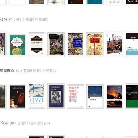
아시아
(
공감0 댓글0 먼댓글0)
스토텔레스
(
공감0 댓글0 먼댓글0)
기 역사
(
공감0 댓글0 먼댓글0)