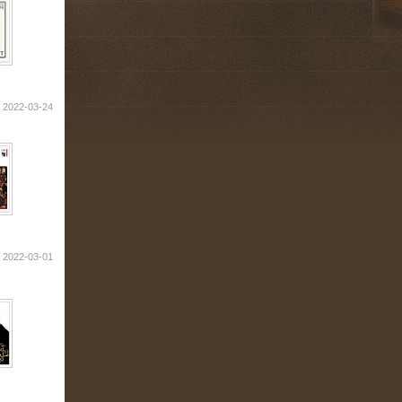
2022-03-24
2022-03-01