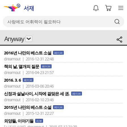
Anyway
2016년 나만의 베스트 소설
페이퍼
dreamout | 2016-12-31 22:48
책의 날, 열개의 질문
페이퍼
dreamout | 2016-04-23 21:57
2016. 3. 6
페이퍼
dreamout | 2016-03-06 20:46
신정과 설날사이, 시작에 걸맞은 세 권.
페이퍼
dreamout | 2016-02-10 23:46
2015년 나만의 베스트 소설
페이퍼
dreamout | 2015-12-31 22:27
외양들, 이야기들
리뷰
[사진의 이해]
dreamout | 2015-07-12 21:29