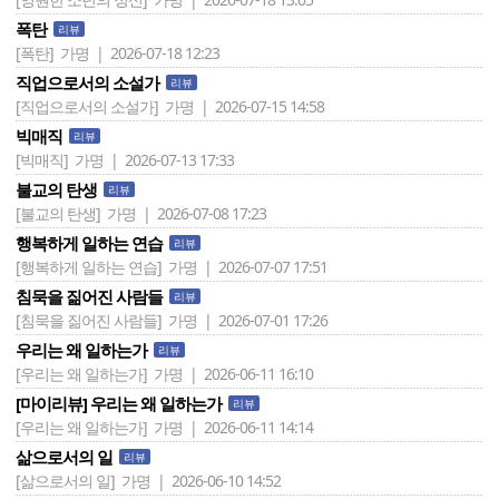
폭탄
리뷰
[폭탄]
가명 | 2026-07-18 12:23
직업으로서의 소설가
리뷰
[직업으로서의 소설가]
가명 | 2026-07-15 14:58
빅매직
리뷰
[빅매직]
가명 | 2026-07-13 17:33
불교의 탄생
리뷰
[불교의 탄생]
가명 | 2026-07-08 17:23
행복하게 일하는 연습
리뷰
[행복하게 일하는 연습]
가명 | 2026-07-07 17:51
침묵을 짊어진 사람들
리뷰
[침묵을 짊어진 사람들]
가명 | 2026-07-01 17:26
우리는 왜 일하는가
리뷰
[우리는 왜 일하는가]
가명 | 2026-06-11 16:10
[마이리뷰] 우리는 왜 일하는가
리뷰
[우리는 왜 일하는가]
가명 | 2026-06-11 14:14
삶으로서의 일
리뷰
[삶으로서의 일]
가명 | 2026-06-10 14:52