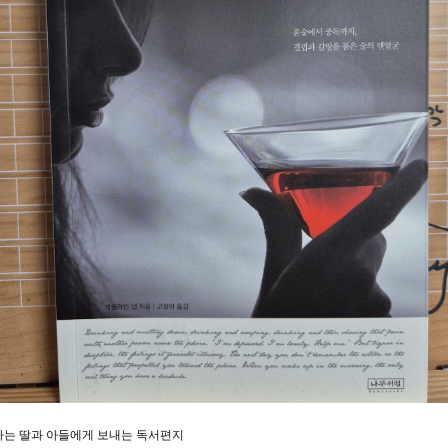
는 딸과 아들에게 보내는 독서편지