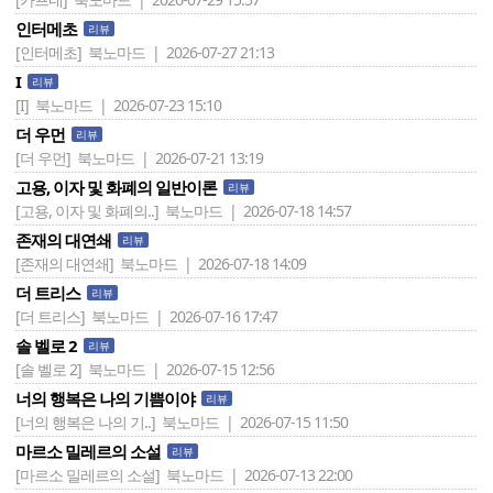
인터메초
리뷰
[인터메초]
북노마드 | 2026-07-27 21:13
I
리뷰
[I]
북노마드 | 2026-07-23 15:10
더 우먼
리뷰
[더 우먼]
북노마드 | 2026-07-21 13:19
고용, 이자 및 화폐의 일반이론
리뷰
[고용, 이자 및 화폐의..]
북노마드 | 2026-07-18 14:57
존재의 대연쇄
리뷰
[존재의 대연쇄]
북노마드 | 2026-07-18 14:09
더 트리스
리뷰
[더 트리스]
북노마드 | 2026-07-16 17:47
솔 벨로 2
리뷰
[솔 벨로 2]
북노마드 | 2026-07-15 12:56
너의 행복은 나의 기쁨이야
리뷰
[너의 행복은 나의 기..]
북노마드 | 2026-07-15 11:50
마르소 밀레르의 소설
리뷰
[마르소 밀레르의 소설]
북노마드 | 2026-07-13 22:00