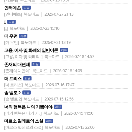
인터메초
리뷰
[인터메초]
북노마드 | 2026-07-27 21:13
I
리뷰
[I]
북노마드 | 2026-07-23 15:10
더 우먼
리뷰
[더 우먼]
북노마드 | 2026-07-21 13:19
고용, 이자 및 화폐의 일반이론
리뷰
[고용, 이자 및 화폐의..]
북노마드 | 2026-07-18 14:57
존재의 대연쇄
리뷰
[존재의 대연쇄]
북노마드 | 2026-07-18 14:09
더 트리스
리뷰
[더 트리스]
북노마드 | 2026-07-16 17:47
솔 벨로 2
리뷰
[솔 벨로 2]
북노마드 | 2026-07-15 12:56
너의 행복은 나의 기쁨이야
리뷰
[너의 행복은 나의 기..]
북노마드 | 2026-07-15 11:50
마르소 밀레르의 소설
리뷰
[마르소 밀레르의 소설]
북노마드 | 2026-07-13 22:00