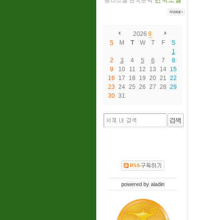
랑스소설
한국문학
2026
8
S
M
T
W
T
F
S
1
2
3
4
5
6
7
8
9
10
11
12
13
14
15
16
17
18
19
20
21
22
23
24
25
26
27
28
29
30
31
powered by
aladin