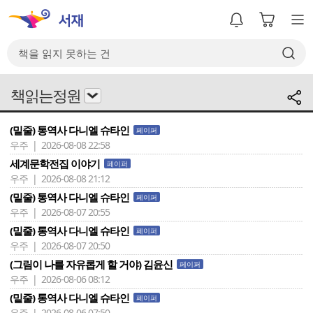
책읽는정원
(밑줄) 통역사 다니엘 슈타인
페이퍼
우주 | 2026-08-08 22:58
세계문학전집 이야기
페이퍼
우주 | 2026-08-08 21:12
(밑줄) 통역사 다니엘 슈타인
페이퍼
우주 | 2026-08-07 20:55
(밑줄) 통역사 다니엘 슈타인
페이퍼
우주 | 2026-08-07 20:50
(그림이 나를 자유롭게 할 거야) 김윤신
페이퍼
우주 | 2026-08-06 08:12
(밑줄) 통역사 다니엘 슈타인
페이퍼
우주 | 2026-08-06 07:50