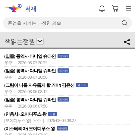
책읽는정원
(밑줄) 통역사 다니엘 슈타인
페이퍼
우주 | 2026-08-07 20:55
(밑줄) 통역사 다니엘 슈타인
페이퍼
우주 | 2026-08-07 20:50
(그림이 나를 자유롭게 할 거야) 김윤신
페이퍼
우주 | 2026-08-06 08:12
(밑줄) 통역사 다니엘 슈타인
페이퍼
우주 | 2026-08-06 07:50
(민음사) 오이디푸스 왕
리뷰
[오이디푸스 왕]
우주 | 2026-08-04 08:27
(미스테리아) 오이디푸스 왕
페이퍼
우주 | 2026-08-04 07:49